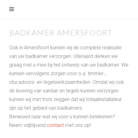
BADKAMER AMERSFOORT
Ook in Amersfoort kunnen wij de complete realisatie
van uw badkamer verzorgen. Uiteraard denken we
graag met u mee bij het ontwerp van uw badkamer. We
kunnen vervolgens zorgen voor o.a. timmer-,
stucadoors- en tegelwerkzaamheden. Omdat wij ook
de levering van sanitair en tegels kunnen verzorgen
kunnen wij met trots zeggen dat wij totaalinstallateur
zijn op het gebied van badkamers.
Benieuwd naar wat wij voor u kunnen betekenen?
Neem vrijblijvend
contact
met ons op!