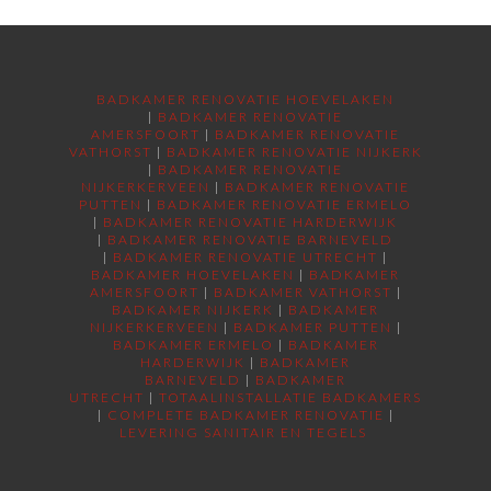
BADKAMER RENOVATIE HOEVELAKEN
|
BADKAMER RENOVATIE
AMERSFOORT
|
BADKAMER RENOVATIE
VATHORST
|
BADKAMER RENOVATIE NIJKERK
|
BADKAMER RENOVATIE
NIJKERKERVEEN
|
BADKAMER RENOVATIE
PUTTEN
|
BADKAMER RENOVATIE ERMELO
|
BADKAMER RENOVATIE HARDERWIJK
|
BADKAMER RENOVATIE BARNEVELD
|
BADKAMER RENOVATIE UTRECHT
|
BADKAMER HOEVELAKEN
|
BADKAMER
AMERSFOORT
|
BADKAMER VATHORST
|
BADKAMER NIJKERK
|
BADKAMER
NIJKERKERVEEN
|
BADKAMER PUTTEN
|
BADKAMER ERMELO
|
BADKAMER
HARDERWIJK
|
BADKAMER
BARNEVELD
|
BADKAMER
UTRECHT
|
TOTAALINSTALLATIE BADKAMERS
|
COMPLETE BADKAMER RENOVATIE
|
LEVERING SANITAIR EN TEGELS