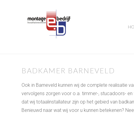
H
BADKAMER BARNEVELD
Ook in Barneveld kunnen wij de complete realisatie
vervolgens zorgen voor o.a. timmer-, stucadoors- en
dat wij totaalinstallateur zijn op het gebied van badka
Benieuwd naar wat wij voor u kunnen betekenen? Neem