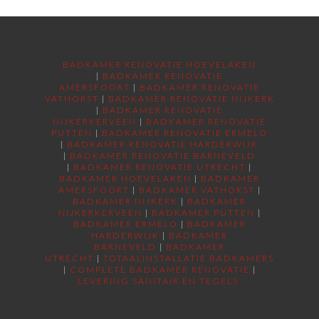
BADKAMER RENOVATIE HOEVELAKEN
|
BADKAMER RENOVATIE
AMERSFOORT
|
BADKAMER RENOVATIE
VATHORST
|
BADKAMER RENOVATIE NIJKERK
|
BADKAMER RENOVATIE
NIJKERKERVEEN
|
BADKAMER RENOVATIE
PUTTEN
|
BADKAMER RENOVATIE ERMELO
|
BADKAMER RENOVATIE HARDERWIJK
|
BADKAMER RENOVATIE BARNEVELD
|
BADKAMER RENOVATIE UTRECHT
|
BADKAMER HOEVELAKEN
|
BADKAMER
AMERSFOORT
|
BADKAMER VATHORST
|
BADKAMER NIJKERK
|
BADKAMER
NIJKERKERVEEN
|
BADKAMER PUTTEN
|
BADKAMER ERMELO
|
BADKAMER
HARDERWIJK
|
BADKAMER
BARNEVELD
|
BADKAMER
UTRECHT
|
TOTAALINSTALLATIE BADKAMERS
|
COMPLETE BADKAMER RENOVATIE
|
LEVERING SANITAIR EN TEGELS