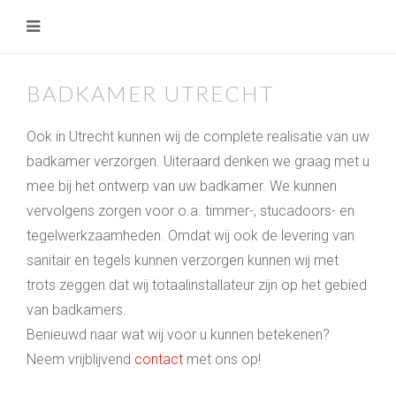
BADKAMER UTRECHT
Ook in Utrecht kunnen wij de complete realisatie van uw
badkamer verzorgen. Uiteraard denken we graag met u
mee bij het ontwerp van uw badkamer. We kunnen
vervolgens zorgen voor o.a. timmer-, stucadoors- en
tegelwerkzaamheden. Omdat wij ook de levering van
sanitair en tegels kunnen verzorgen kunnen wij met
trots zeggen dat wij totaalinstallateur zijn op het gebied
van badkamers.
Benieuwd naar wat wij voor u kunnen betekenen?
Neem vrijblijvend
contact
met ons op!