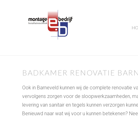
H
BADKAMER RENOVATIE BAR
Ook in Barneveld kunnen wij de complete renovatie 
vervolgens zorgen voor de sloopwerkzaamheden, maa
levering van sanitair en tegels kunnen verzorgen kunne
Benieuwd naar wat wij voor u kunnen betekenen? Neem