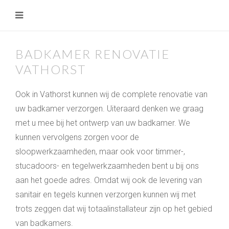
BADKAMER RENOVATIE
VATHORST
Ook in Vathorst kunnen wij de complete renovatie van
uw badkamer verzorgen. Uiteraard denken we graag
met u mee bij het ontwerp van uw badkamer. We
kunnen vervolgens zorgen voor de
sloopwerkzaamheden, maar ook voor timmer-,
stucadoors- en tegelwerkzaamheden bent u bij ons
aan het goede adres. Omdat wij ook de levering van
sanitair en tegels kunnen verzorgen kunnen wij met
trots zeggen dat wij totaalinstallateur zijn op het gebied
van badkamers.