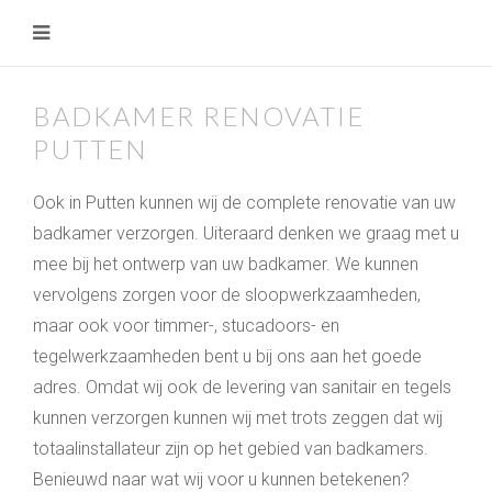
BADKAMER RENOVATIE
PUTTEN
Ook in Putten kunnen wij de complete renovatie van uw
badkamer verzorgen. Uiteraard denken we graag met u
mee bij het ontwerp van uw badkamer. We kunnen
vervolgens zorgen voor de sloopwerkzaamheden,
maar ook voor timmer-, stucadoors- en
tegelwerkzaamheden bent u bij ons aan het goede
adres. Omdat wij ook de levering van sanitair en tegels
kunnen verzorgen kunnen wij met trots zeggen dat wij
totaalinstallateur zijn op het gebied van badkamers.
Benieuwd naar wat wij voor u kunnen betekenen?